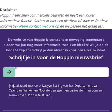
Disclaimer
Hoppin heeft geen commerciële belangen en heeft een louter
informatieve functie. Ontbreekt hier een platform of staat er foutieve
informatie?
Neem contact met ons op
en we passen het graag aan.
De website van Hoppin is constant in beweging. Binnenkort
bieden we jou nog meer informatie, tools en ideeën! Wil je op de
hoogte blijven? Schrijf je dan alvast in voor onze nieuwsbrief.
Schrijf je in voor de Hoppin nieuwsbrief
E-mailadres
Ik ga akkoord met de privacyverklaring van het
Departement van
Openbare Werken en Mobiliteit
en geef hen de toestemming om mij
nieuws over Hoppin te sturen.