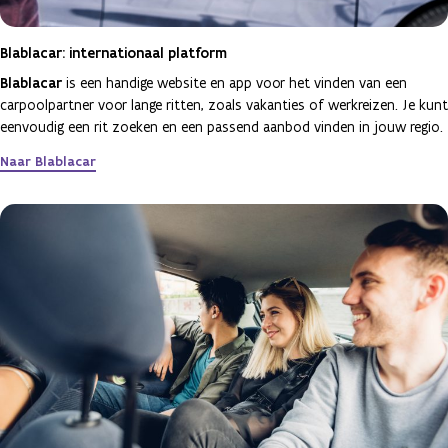
Blablacar: internationaal platform
Blablacar
is een handige website en app voor het vinden van een
carpoolpartner voor lange ritten, zoals vakanties of werkreizen. Je kunt
eenvoudig een rit zoeken en een passend aanbod vinden in jouw regio.
Naar Blablacar