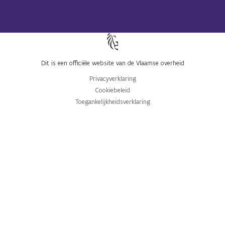
Dit is een officiële website van de Vlaamse overheid
Privacyverklaring
Cookiebeleid
Toegankelijkheidsverklaring