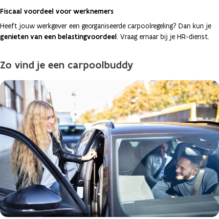
Fiscaal voordeel voor werknemers
Heeft jouw werkgever een georganiseerde carpoolregeling? Dan kun je
genieten van een belastingvoordeel
. Vraag ernaar bij je HR-dienst.
Zo vind je een carpoolbuddy