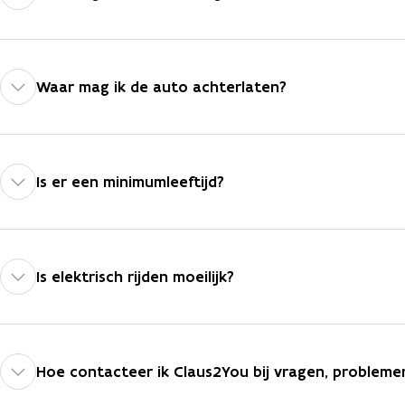
Waar mag ik de auto achterlaten?
Is er een minimumleeftijd?
Is elektrisch rijden moeilijk?
Hoe contacteer ik Claus2You bij vragen, probleme