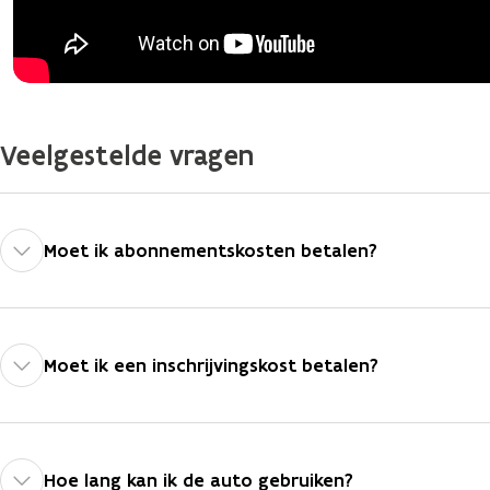
Veelgestelde vragen
Moet ik abonnementskosten betalen?
Moet ik een inschrijvingskost betalen?
Hoe lang kan ik de auto gebruiken?