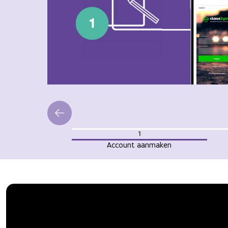
1
Account aanmaken