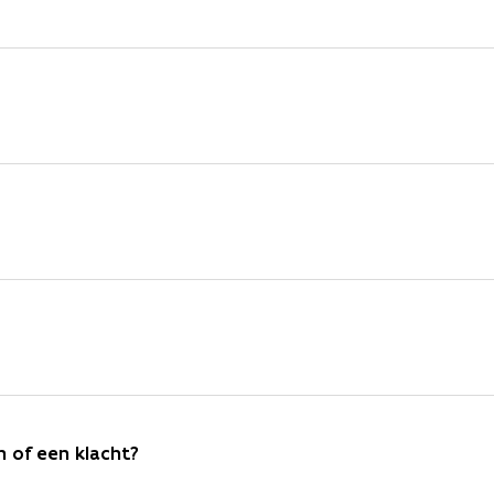
n of een klacht?