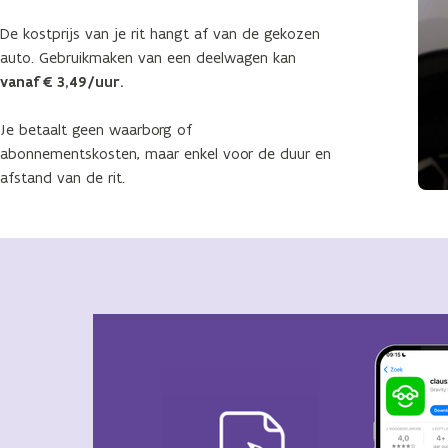
De kostprijs van je rit hangt af van de gekozen
auto. Gebruikmaken van een deelwagen kan
vanaf € 3,49/uur.
Je betaalt geen waarborg of
abonnementskosten, maar enkel voor de duur en
afstand van de rit.