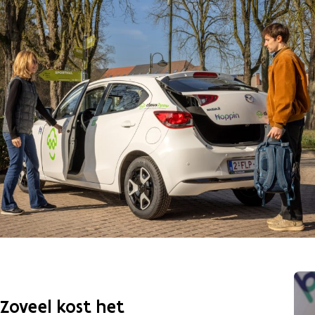
Zoveel kost het