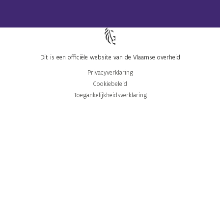
Dit is een officiële website van de Vlaamse overheid
Privacyverklaring
Cookiebeleid
Toegankelijkheidsverklaring