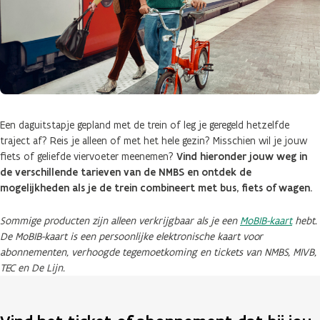
Een daguitstapje gepland met de trein of leg je geregeld hetzelfde
traject af? Reis je alleen of met het hele gezin? Misschien wil je jouw
fiets of geliefde viervoeter meenemen?
Vind hieronder jouw weg in
de verschillende tarieven van de NMBS en ontdek de
mogelijkheden als je de trein combineert met bus, fiets of wagen.
Sommige producten zijn alleen verkrijgbaar als je een
MoBIB-kaart
hebt.
De MoBIB-kaart is een persoonlijke elektronische kaart voor
abonnementen, verhoogde tegemoetkoming en tickets van NMBS, MIVB,
TEC en De Lijn.