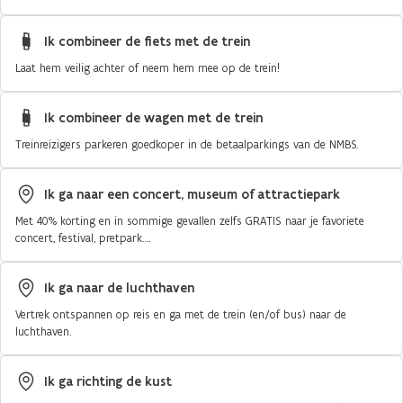
Ik combineer de fiets met de trein
Laat hem veilig achter of neem hem mee op de trein!
Ik combineer de wagen met de trein
Treinreizigers parkeren goedkoper in de betaalparkings van de NMBS.
Ik ga naar een concert, museum of attractiepark
Met 40% korting en in sommige gevallen zelfs GRATIS naar je favoriete
concert, festival, pretpark….
Ik ga naar de luchthaven
Vertrek ontspannen op reis en ga met de trein (en/of bus) naar de
luchthaven.
Ik ga richting de kust