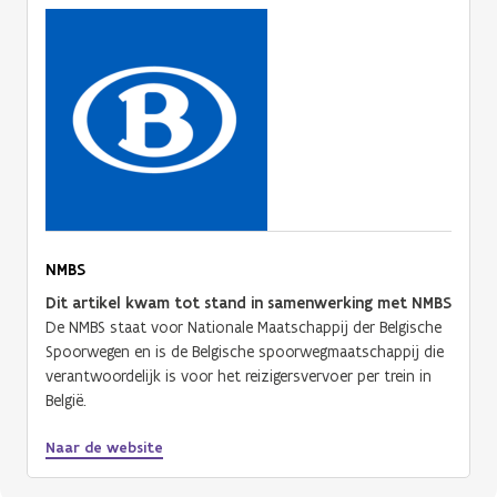
NMBS
Dit artikel kwam tot stand in samenwerking met NMBS
De NMBS staat voor Nationale Maatschappij der Belgische
Spoorwegen en is de Belgische spoorwegmaatschappij die
verantwoordelijk is voor het reizigersvervoer per trein in
België.
Naar de website