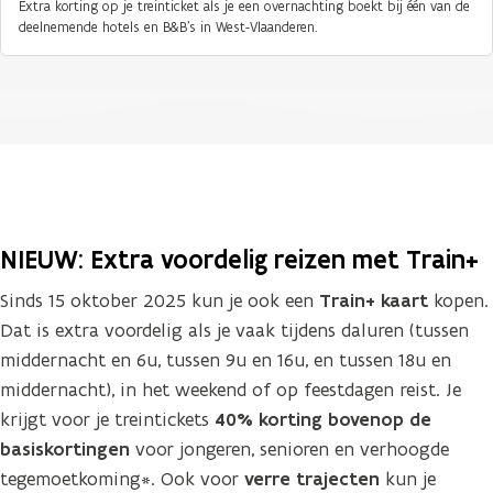
Extra korting op je treinticket als je een overnachting boekt bij één van de
deelnemende hotels en B&B's in West-Vlaanderen.
NIEUW: Extra voordelig reizen met Train+
Sinds 15 oktober 2025 kun je ook een
Train+ kaart
kopen.
Dat is extra voordelig als je vaak tijdens daluren (tussen
middernacht en 6u, tussen 9u en 16u, en tussen 18u en
middernacht), in het weekend of op feestdagen reist. Je
krijgt voor je treintickets
40% korting bovenop de
basiskortingen
voor jongeren, senioren en verhoogde
tegemoetkoming*. Ook voor
verre trajecten
kun je