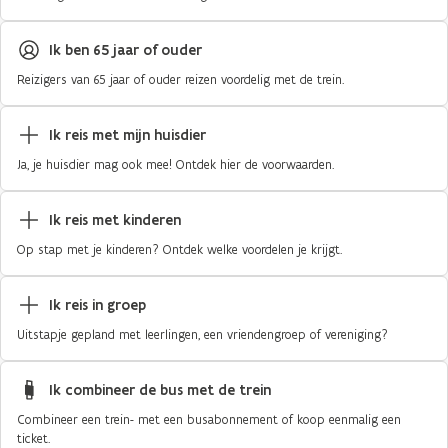
Ik ben 65 jaar of ouder
Reizigers van 65 jaar of ouder reizen voordelig met de trein.
Ik reis met mijn huisdier
Ja, je huisdier mag ook mee! Ontdek hier de voorwaarden.
Ik reis met kinderen
Op stap met je kinderen? Ontdek welke voordelen je krijgt.
Ik reis in groep
Uitstapje gepland met leerlingen, een vriendengroep of vereniging?
Ik combineer de bus met de trein
Combineer een trein- met een busabonnement of koop eenmalig een
ticket.