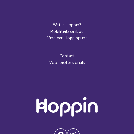
Wat is Hoppin?
Mobiliteitsaanbod
Vind een Hoppinpunt
Contact
Voor professionals