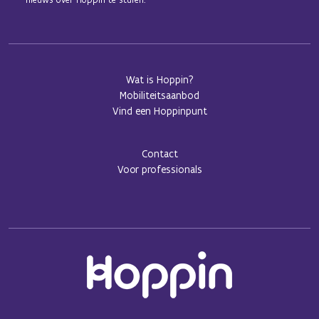
Wat is Hoppin?
Mobiliteitsaanbod
Vind een Hoppinpunt
Contact
Voor professionals