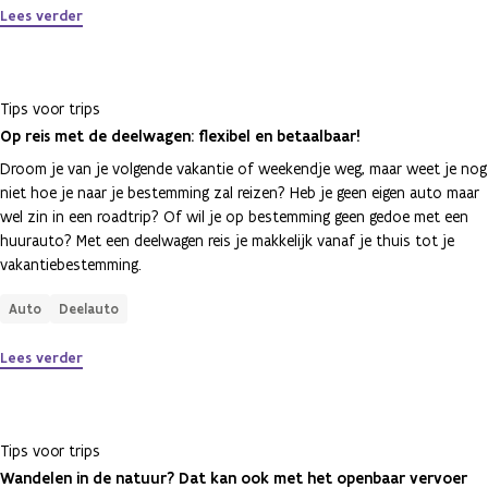
Lees verder
Tips voor trips
Op reis met de deelwagen: flexibel en betaalbaar!
Droom je van je volgende vakantie of weekendje weg, maar weet je nog
niet hoe je naar je bestemming zal reizen? Heb je geen eigen auto maar
wel zin in een roadtrip? Of wil je op bestemming geen gedoe met een
huurauto? Met een deelwagen reis je makkelijk vanaf je thuis tot je
vakantiebestemming.
Auto
Deelauto
Lees verder
Tips voor trips
Wandelen in de natuur? Dat kan ook met het openbaar vervoer