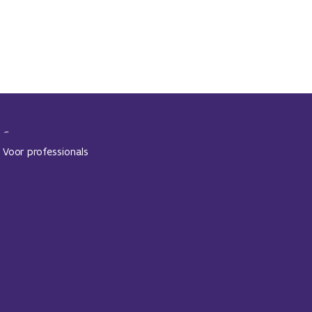
Contact
Voor professionals