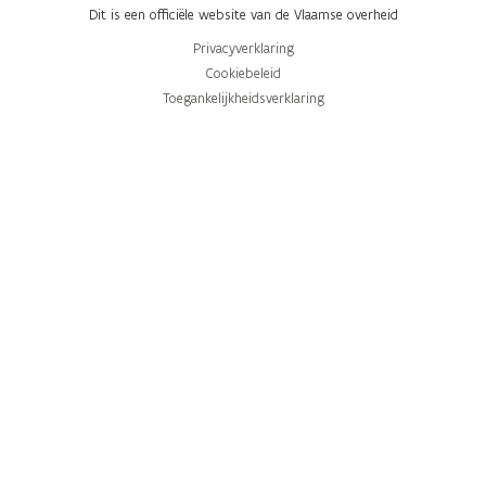
Dit is een officiële website van de Vlaamse overheid
Privacyverklaring
Cookiebeleid
Toegankelijkheidsverklaring