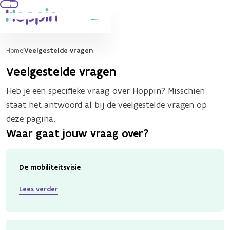
hoofdinhoud
Home
Veelgestelde vragen
Veelgestelde vragen
Heb je een specifieke vraag over Hoppin? Misschien
staat het antwoord al bij de veelgestelde vragen op
deze pagina.
Waar gaat jouw vraag over?
De mobiliteitsvisie
Lees verder