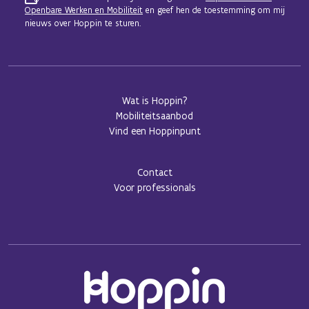
Openbare Werken en Mobiliteit
en geef hen de toestemming om mij
nieuws over Hoppin te sturen.
Wat is Hoppin?
Mobiliteitsaanbod
Vind een Hoppinpunt
Contact
Voor professionals