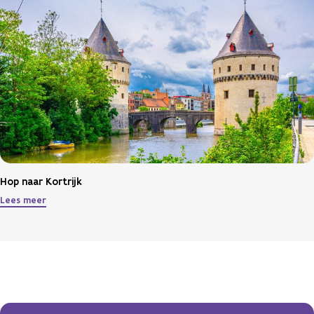
Hop naar Kortrijk
Lees meer