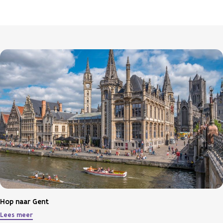
Hop naar Gent
Lees meer