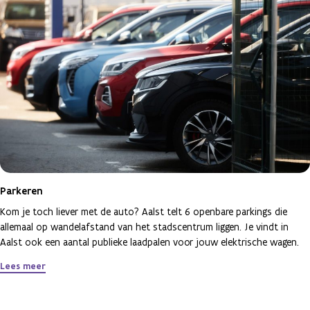
Parkeren
Kom je toch liever met de auto? Aalst telt 6 openbare parkings die
allemaal op wandelafstand van het stadscentrum liggen. Je vindt in
Aalst ook een aantal publieke laadpalen voor jouw elektrische wagen.
Lees meer