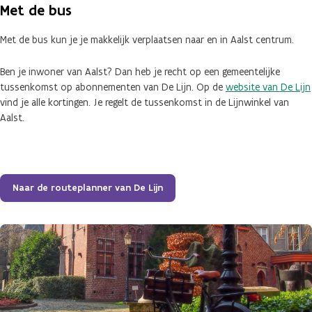
Met de bus
Met de bus kun je je makkelijk verplaatsen naar en in Aalst centrum.
Ben je inwoner van Aalst? Dan heb je recht op een gemeentelijke
tussenkomst op abonnementen van De Lijn. Op de
website van De Lijn
vind je alle kortingen. Je regelt de tussenkomst in de Lijnwinkel van
Aalst.
Naar de routeplanner van De Lijn