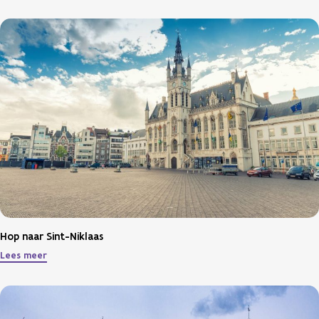
Hop naar Sint-Niklaas
Lees meer