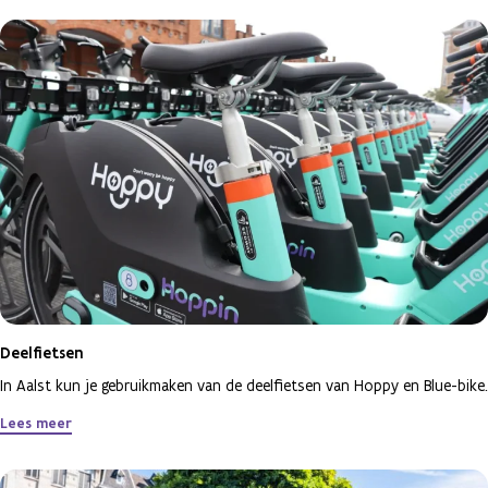
Deelfietsen
In Aalst kun je gebruikmaken van de deelfietsen van Hoppy en Blue-bike.
Lees meer