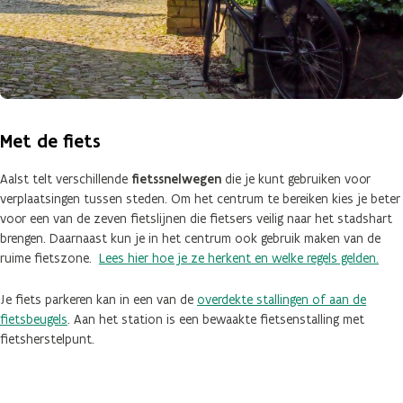
Met de fiets
Aalst telt verschillende
fietssnelwegen
die je kunt gebruiken voor
verplaatsingen tussen steden. Om het centrum te bereiken kies je beter
voor een van de zeven fietslijnen die fietsers veilig naar het stadshart
brengen. Daarnaast kun je in het centrum ook gebruik maken van de
ruime fietszone.
Lees hier hoe je ze herkent en welke regels gelden.
Je fiets parkeren kan in een van de
overdekte stallingen of aan de
fietsbeugels
. Aan het station is een bewaakte fietsenstalling met
fietsherstelpunt.