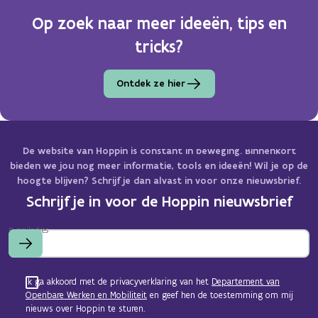
Op zoek naar meer ideeën, tips en
tricks?
Ontdek ze hier
De website van Hoppin is constant in beweging. Binnenkort
bieden we jou nog meer informatie, tools en ideeën! Wil je op de
hoogte blijven? Schrijf je dan alvast in voor onze nieuwsbrief.
Schrijf je in voor de Hoppin nieuwsbrief
E-mailadres
Ik ga akkoord met de privacyverklaring van het
Departement van
Openbare Werken en Mobiliteit
en geef hen de toestemming om mij
nieuws over Hoppin te sturen.