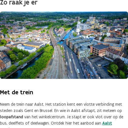
Zo raak je er
Met de trein
Neem de trein naar Aalst. Het station kent een vlotte verbinding met
steden zoals Gent en Brussel. En wie in Aalst afstapt, zit meteen op
loopafstand
van het winkelcentrum. Je stapt er ook vlot over op de
bus, deelfiets of deelwagen. Ontdek hier het aanbod aan
Aalst