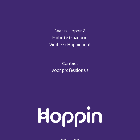
Wat is Hoppin?
Mobiliteitsaanbod
Vind een Hoppinpunt
Contact
Voor professionals