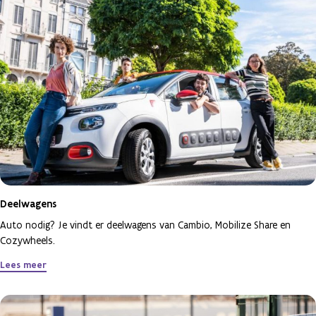
Deelwagens
Auto nodig? Je vindt er deelwagens van Cambio, Mobilize Share en
Cozywheels.
Lees meer