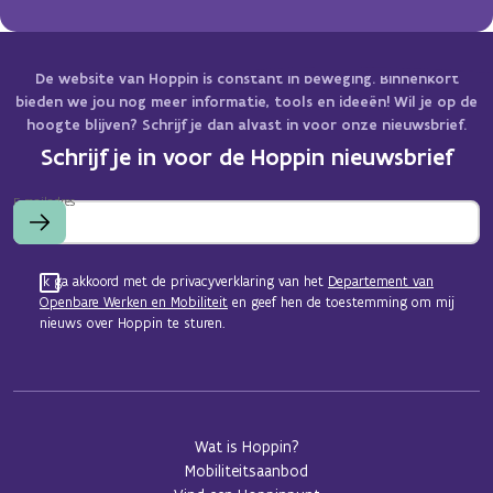
De website van Hoppin is constant in beweging. Binnenkort
bieden we jou nog meer informatie, tools en ideeën! Wil je op de
hoogte blijven? Schrijf je dan alvast in voor onze nieuwsbrief.
Schrijf je in voor de Hoppin nieuwsbrief
E-mailadres
Ik ga akkoord met de privacyverklaring van het
Departement van
Openbare Werken en Mobiliteit
en geef hen de toestemming om mij
nieuws over Hoppin te sturen.
Wat is Hoppin?
Mobiliteitsaanbod