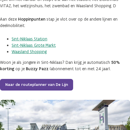
VITAZ, het welzijnshuis, het zwembad en Waasland Shopping. D
Aan deze
Hoppinpunten
stap je vlot over op de andere lijnen en
deelmobiliteit:
Sint-Niklaas Station
Sint-Niklaas Grote Markt
Waasland Shopping
Woon je als jongere in Sint-Niklaas? Dan krijg je automatisch
50%
korting
op je
Buzzy Pazz
(abonnement tot en met 24 jaar).
Naar de routeplanner van De Lijn