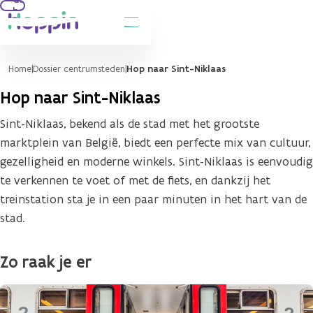
hoofdinhoud
Home
Dossier centrumsteden
Hop naar Sint-Niklaas
Hop naar Sint-Niklaas
Sint-Niklaas, bekend als de stad met het grootste
marktplein van België, biedt een perfecte mix van cultuur,
gezelligheid en moderne winkels. Sint-Niklaas is eenvoudig
te verkennen te voet of met de fiets, en dankzij het
treinstation sta je in een paar minuten in het hart van de
stad.
Zo raak je er