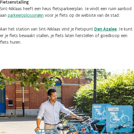
Fietsenstalling
Sint-Niklaas heeft een heus fietsparkeerplan. Je vindt een ruim aanbod
aan
parkeeroplossingen
voor je fiets op de website van de stad.
Aan het station van Sint-Niklaas vind je Fietspunt
Den Azalee
.
Je kunt
er je fiets bewaakt stallen, je fiets laten herstellen of goedkoop een
fiets huren.