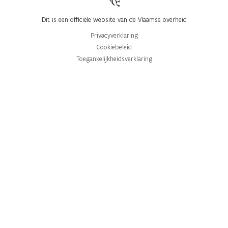
Dit is een officiële website van de Vlaamse overheid
Privacyverklaring
Cookiebeleid
Toegankelijkheidsverklaring