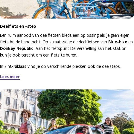
Deelfiets en -step
Een ruim aanbod van deelfietsen biedt een oplossing als je geen eigen
fiets bij de hand hebt. Op straat zie je de deelfietsen van
Blue-bike
en
Donkey Republic
. Aan het fietspunt De Versnelling aan het station
kun je ook terecht om een fiets te huren.
In Sint-Niklaas vind je op verschillende plekken ook de deelsteps.
Lees meer