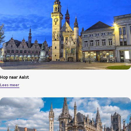
Hop naar Aalst
Lees meer