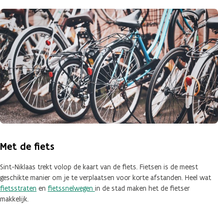
Met de fiets
Sint-Niklaas trekt volop de kaart van de fiets. Fietsen is de meest
geschikte manier om je te verplaatsen voor korte afstanden. Heel wat
fietsstraten
en
fietssnelwegen
in de stad maken het de fietser
makkelijk.