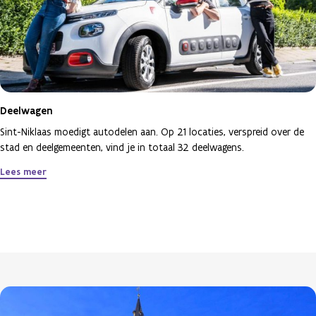
Deelwagen
Sint-Niklaas moedigt autodelen aan. Op 21 locaties, verspreid over de
stad en deelgemeenten, vind je in totaal 32 deelwagens.
Lees meer