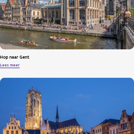
Hop naar Gent
Lees meer