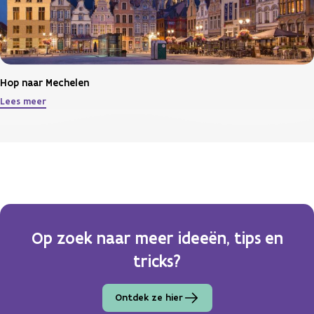
Hop naar Mechelen
Lees meer
Op zoek naar meer ideeën, tips en
tricks?
Ontdek ze hier