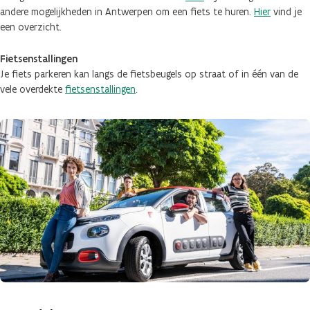
andere mogelijkheden in Antwerpen om een fiets te huren.
Hier
vind je
een overzicht.
Fietsenstallingen
Je fiets parkeren kan langs de fietsbeugels op straat of in één van de
vele overdekte
fietsenstallingen
.