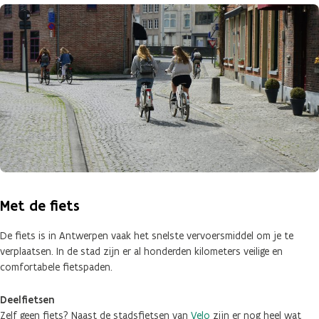
Met de fiets
De fiets is in Antwerpen vaak het snelste vervoersmiddel om je te
verplaatsen. In de stad zijn er al honderden kilometers veilige en
comfortabele fietspaden.
Deelfietsen
Zelf geen fiets? Naast de stadsfietsen van
Velo
zijn er nog heel wat