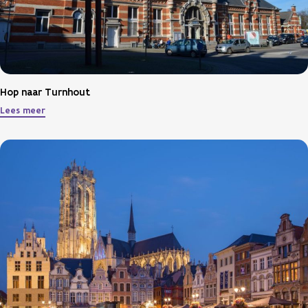
Hop naar Turnhout
Lees meer