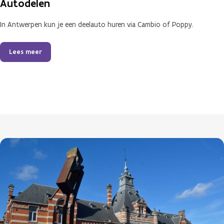
Autodelen
In Antwerpen kun je een deelauto huren via Cambio of Poppy.
Lees meer