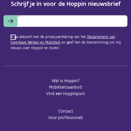
Schrijf je in voor de Hoppin nieuwsbrief
E-mailadres
Ik ga akkoord met de privacyverklaring van het
Departement van
Openbare Werken en Mobiliteit
en geef hen de toestemming om mij
nieuws over Hoppin te sturen.
Wat is Hoppin?
Mobiliteitsaanbod
Vind een Hoppinpunt
Contact
Voor professionals