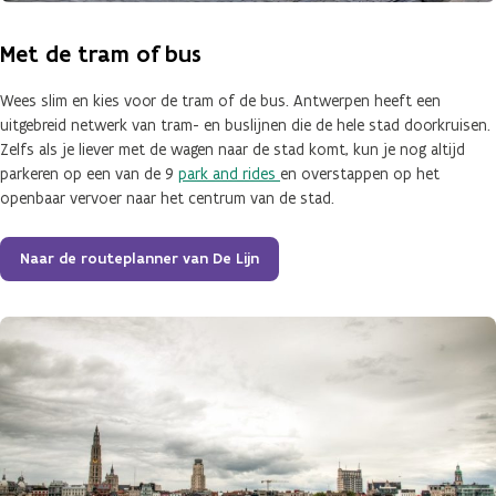
Met de tram of bus
Wees slim en kies voor de tram of de bus. Antwerpen heeft een
uitgebreid netwerk van tram- en buslijnen die de hele stad doorkruisen.
Zelfs als je liever met de wagen naar de stad komt, kun je nog altijd
parkeren op een van de 9
park and rides
en overstappen op het
openbaar vervoer naar het centrum van de stad.
Naar de routeplanner van De Lijn