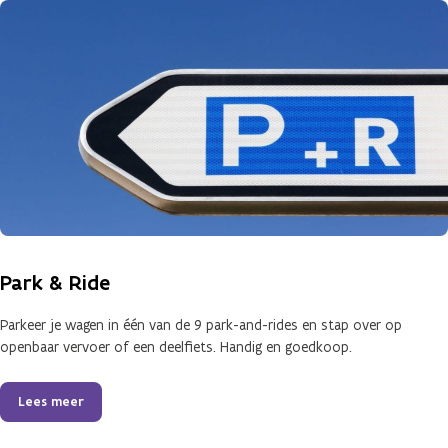
Park & Ride
Parkeer je wagen in één van de 9 park-and-rides en stap over op
openbaar vervoer of een deelfiets. Handig en goedkoop.
Lees meer