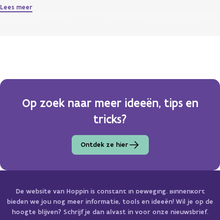
Lees meer
Op zoek naar meer ideeën, tips en
tricks?
Ontdek ze hier
De website van Hoppin is constant in beweging. Binnenkort
bieden we jou nog meer informatie, tools en ideeën! Wil je op de
hoogte blijven? Schrijf je dan alvast in voor onze nieuwsbrief.