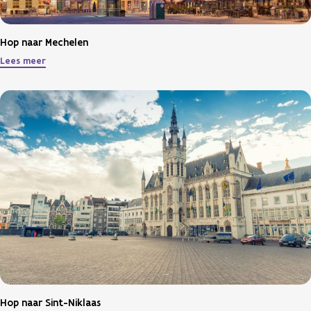
Hop naar Mechelen
Lees meer
Hop naar Sint-Niklaas