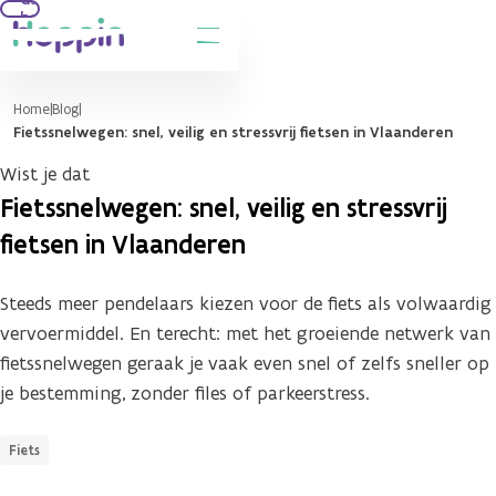
hoofdinhoud
Home
Blog
Fietssnelwegen: snel, veilig en stressvrij fietsen in Vlaanderen
Wist je dat
Fietssnelwegen: snel, veilig en stressvrij
fietsen in Vlaanderen
Steeds meer pendelaars kiezen voor de fiets als volwaardig
vervoermiddel. En terecht: met het groeiende netwerk van
fietssnelwegen geraak je vaak even snel of zelfs sneller op
je bestemming, zonder files of parkeerstress.
Fiets