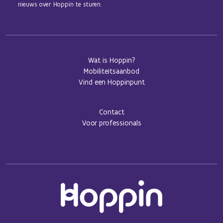
nieuws over Hoppin te sturen.
Wat is Hoppin?
Mobiliteitsaanbod
Vind een Hoppinpunt
Contact
Voor professionals