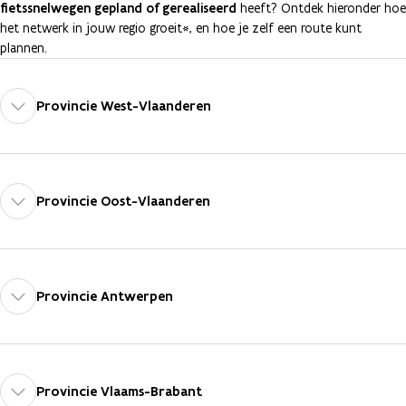
fietssnelwegen gepland of gerealiseerd
heeft? Ontdek hieronder hoe
het netwerk in jouw regio groeit*, en hoe je zelf een route kunt
plannen.
Provincie West-Vlaanderen
Provincie Oost-Vlaanderen
Provincie Antwerpen
Provincie Vlaams-Brabant