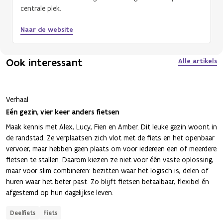
centrale plek.
Naar de website
Ook interessant
Alle artikels
Verhaal
Eén gezin, vier keer anders fietsen
Maak kennis met Alex, Lucy, Fien en Amber. Dit leuke gezin woont in
de randstad. Ze verplaatsen zich vlot met de fiets en het openbaar
vervoer, maar hebben geen plaats om voor iedereen een of meerdere
fietsen te stallen. Daarom kiezen ze niet voor één vaste oplossing,
maar voor slim combineren: bezitten waar het logisch is, delen of
huren waar het beter past. Zo blijft fietsen betaalbaar, flexibel én
afgestemd op hun dagelijkse leven.
Deelfiets
Fiets