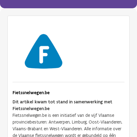
Fietssnelwegen.be
Dit artikel kwam tot stand in samenwerking met
Fietssnelwegen.be
Fietssnelwegen.be is een initiatief van de vijf Vlaamse
provinciebesturen: Antwerpen, Limburg, Oost-Vlaanderen,
Vlaams-Brabant en West-Vlaanderen. Alle informatie over
de Vlaamse fietssnelwegen wordt er gebundeld op één