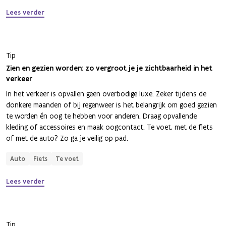
Lees verder
Tip
Zien en gezien worden: zo vergroot je je zichtbaarheid in het
verkeer
In het verkeer is opvallen geen overbodige luxe. Zeker tijdens de
donkere maanden of bij regenweer is het belangrijk om goed gezien
te worden én oog te hebben voor anderen. Draag opvallende
kleding of accessoires en maak oogcontact. Te voet, met de fiets
of met de auto? Zo ga je veilig op pad.
Auto
Fiets
Te voet
Lees verder
Tip