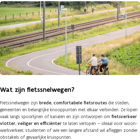
Wat zijn fietssnelwegen?
Fietssnelwegen zijn
brede, comfortabele fietsroutes
die steden,
gemeenten en belangrijke knooppunten met elkaar verbinden. Ze lopen
vaak langs spoorlijnen of kanalen en zijn ontworpen om
fietsverkeer
vlotter, veiliger en efficiënter
te laten verlopen — ideaal voor woon-
werkverkeer, studenten of wie een langere afstand wil afleggen zonder
obstakels of gevaarlijke kruispunten.