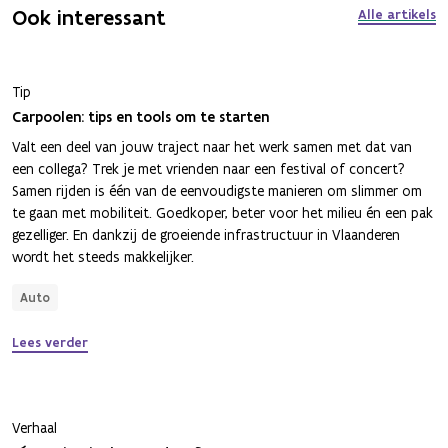
Ook interessant
Alle artikels
Tip
Carpoolen: tips en tools om te starten
Valt een deel van jouw traject naar het werk samen met dat van
een collega? Trek je met vrienden naar een festival of concert?
Samen rijden is één van de eenvoudigste manieren om slimmer om
te gaan met mobiliteit. Goedkoper, beter voor het milieu én een pak
gezelliger. En dankzij de groeiende infrastructuur in Vlaanderen
wordt het steeds makkelijker.
Auto
Lees verder
Verhaal