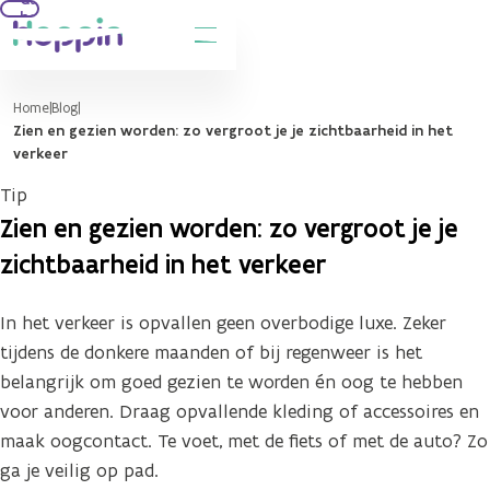
hoofdinhoud
Home
Blog
Zien en gezien worden: zo vergroot je je zichtbaarheid in het
verkeer
Tip
Zien en gezien worden: zo vergroot je je
zichtbaarheid in het verkeer
In het verkeer is opvallen geen overbodige luxe. Zeker
tijdens de donkere maanden of bij regenweer is het
belangrijk om goed gezien te worden én oog te hebben
voor anderen. Draag opvallende kleding of accessoires en
maak oogcontact. Te voet, met de fiets of met de auto? Zo
ga je veilig op pad.