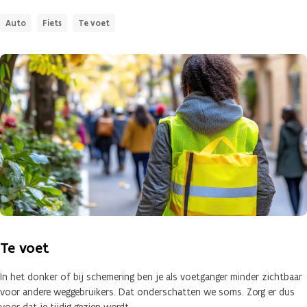
Auto
Fiets
Te voet
Te voet
In het donker of bij schemering ben je als voetganger minder zichtbaar
voor andere weggebruikers. Dat onderschatten we soms. Zorg er dus