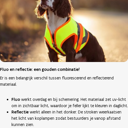
Fluo en reflectie: een gouden combinatie!
Er is een belangrijk verschil tussen fluorescerend en reflecterend
materiaal.
Fluo
werkt overdag en bij schemering. Het materiaal zet uv-licht
om in zichtbaar licht, waardoor je feller lijkt te kleuren in daglicht.
Reflectie
werkt alleen in het donker. De stroken weerkaatsen
het licht van koplampen zodat bestuurders je vanop afstand
kunnen zien.