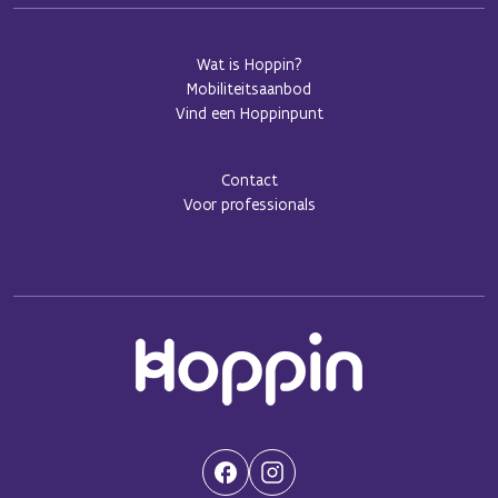
Wat is Hoppin?
Mobiliteitsaanbod
Vind een Hoppinpunt
Contact
Voor professionals