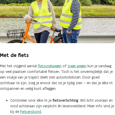
Met de fiets
Met het stijgend aantal
fietssnelwegen
of
trage wegen
kun je vandaag
op veel plaatsen comfortabel fietsen. Toch is het onvermijdelijk dat je
een stukje van je traject deelt met automobilisten. Door goed
zichtbaar te zijn, zorg je ervoor dat ze je tijdig zien – en dat je elke rit
ontspannen en veilig kunt afleggen.
Controleer voor elke rit je
fietsverlichting
. Wit licht vooraan en
rood achteraan zijn verplicht én levensreddend. Meer info vind je
bij de
Fietsersbond.