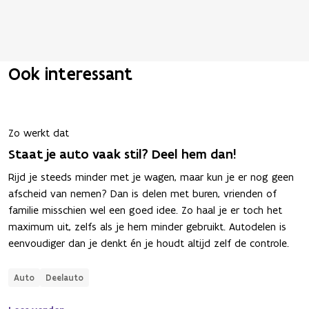
Ook interessant
Zo werkt dat
Staat je auto vaak stil? Deel hem dan!
Rijd je steeds minder met je wagen, maar kun je er nog geen
afscheid van nemen? Dan is delen met buren, vrienden of
familie misschien wel een goed idee. Zo haal je er toch het
maximum uit, zelfs als je hem minder gebruikt. Autodelen is
eenvoudiger dan je denkt én je houdt altijd zelf de controle.
Auto
Deelauto