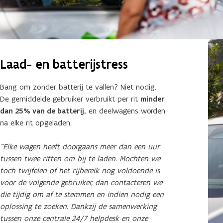
Laad- en batterijstress
Bang om zonder batterij te vallen? Niet nodig.
De gemiddelde gebruiker verbruikt per rit
minder
dan 25% van de batterij,
en deelwagens worden
na elke rit opgeladen.
“Elke wagen heeft doorgaans meer dan een uur
tussen twee ritten om bij te laden. Mochten we
toch twijfelen of het rijbereik nog voldoende is
voor de volgende gebruiker, dan contacteren we
die tijdig om af te stemmen en indien nodig een
oplossing te zoeken. Dankzij de samenwerking
tussen onze centrale 24/7 helpdesk en onze