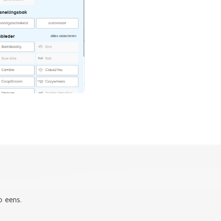
 eens.