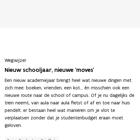
Wegwijzer
Nieuw schooljaar, nieuwe ‘moves’
Een nieuw academiejaar brengt heel wat nieuwe dingen met
zich mee: boeken, vrienden, een kot… én misschien ook een
nieuwe route naar de school of campus. Of je nu dagelijks de
trein neemt, van aula naar aula fietst of af en toe naar huis
pendelt: er bestaan heel wat manieren om je vlot te
verplaatsen zonder dat je studentenbudget eraan moet
geloven.