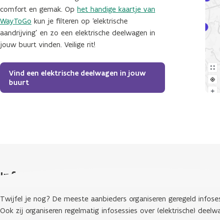
comfort en gemak. Op
het handige kaartje van
WayToGo
kun je filteren op ‘elektrische
aandrijving’ en zo een elektrische deelwagen in
jouw buurt vinden. Veilige rit!
Vind een elektrische deelwagen in jouw
buurt
Infosessies
Twijfel je nog? De meeste aanbieders organiseren geregeld infose
Ook zij organiseren regelmatig infosessies over (elektrische) deelw