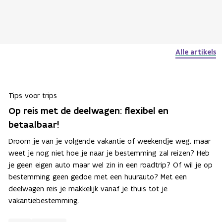
Alle artikels
Tips voor trips
Op reis met de deelwagen: flexibel en
betaalbaar!
Droom je van je volgende vakantie of weekendje weg, maar
weet je nog niet hoe je naar je bestemming zal reizen? Heb
je geen eigen auto maar wel zin in een roadtrip? Of wil je op
bestemming geen gedoe met een huurauto? Met een
deelwagen reis je makkelijk vanaf je thuis tot je
vakantiebestemming.