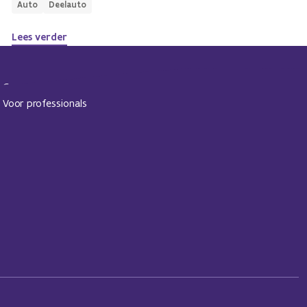
Auto
Deelauto
Lees verder
Contact
Voor professionals