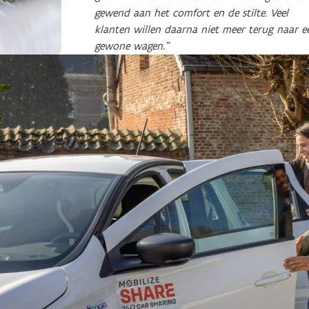
gewend aan het comfort en de stilte. Veel
klanten willen daarna niet meer terug naar e
gewone wagen.”